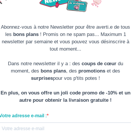
Abonnez-vous à notre Newsletter pour être averti.e de tous
les
bons plans
! Promis on ne spam pas... Maximum 1
newsletter par semaine et vous pouvez vous désinscrire à
tout moment...
Dans notre newsletter il y a : des
coups de cœur
du
moment, des
bons plans
, des
promotions
et des
surprises
pour vos p'tits potes !
En plus, on vous offre un joli code promo de -10% et un
autre pour obtenir la livraison gratuite !
Votre adresse e-mail :